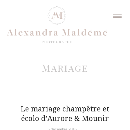
Mariage
Le mariage champêtre et
écolo d’Aurore & Mounir
5 décembre 2016