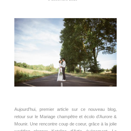
Aujourd’hui, premier article sur ce nouveau blog,
retour sur le Mariage champêtre et écolo d’Aurore &
Mounir. Une rencontre coup de coeur, grâce à la jolie