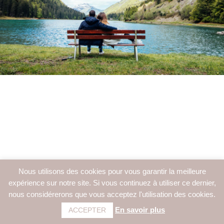
Nous utilisons des cookies pour vous garantir la meilleure
expérience sur notre site. Si vous continuez à utiliser ce dernier,
nous considérerons que vous acceptez l'utilisation des cookies.
En savoir plus
ACCEPTER